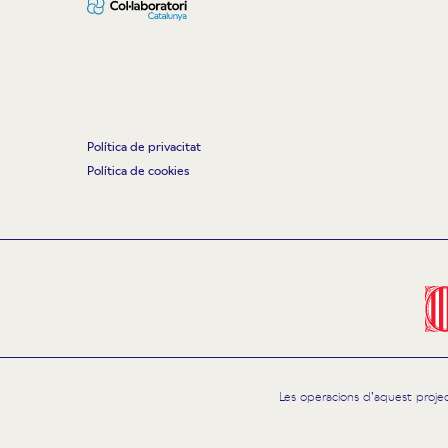
Política de privacitat
Política de cookies
Les operacions d’aquest proje