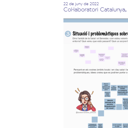
22 de juny de 2022
Col·laboratori Catalunya