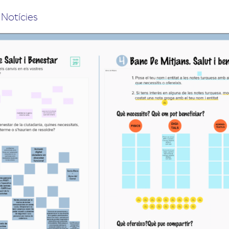
,
Notícies