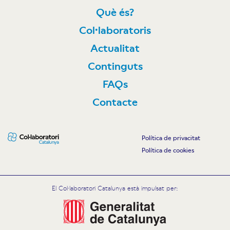
Què és?
Col·laboratoris
Actualitat
Continguts
FAQs
Contacte
Política de privacitat
Política de cookies
El Col·laboratori Catalunya està impulsat per: