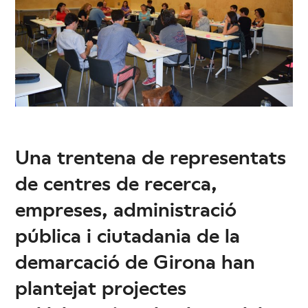
Una trentena de representats
de centres de recerca,
empreses, administració
pública i ciutadania de la
demarcació de Girona han
plantejat projectes