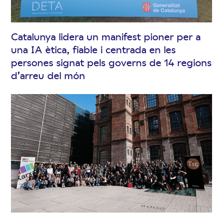
Catalunya lidera un manifest pioner per a
una IA ètica, fiable i centrada en les
persones signat pels governs de 14 regions
d’arreu del món