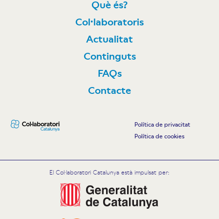
Què és?
Col·laboratoris
Actualitat
Continguts
FAQs
Contacte
Política de privacitat
Política de cookies
El Col·laboratori Catalunya està impulsat per: