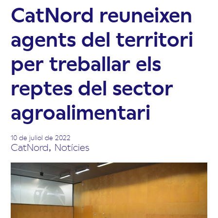
CatNord reuneixen
agents del territori
per treballar els
reptes del sector
agroalimentari
10 de juliol de 2022
CatNord
,
Notícies