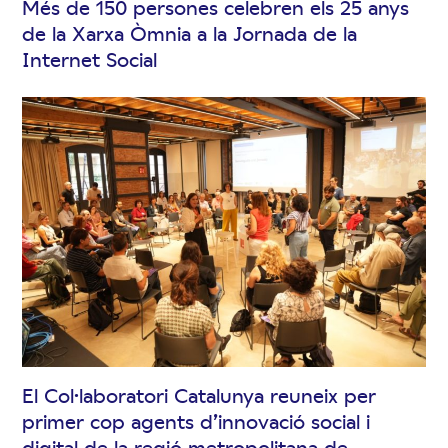
Més de 150 persones celebren els 25 anys
de la Xarxa Òmnia a la Jornada de la
Internet Social
El Col·laboratori Catalunya reuneix per
primer cop agents d’innovació social i
digital de la regió metropolitana de