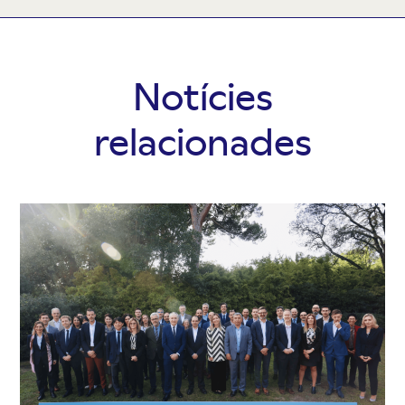
Notícies
relacionades