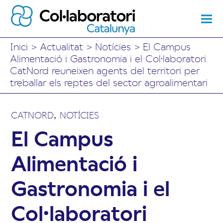
Inici
>
Actualitat
>
Notícies
>
El Campus
Alimentació i Gastronomia i el Col·laboratori
CatNord reuneixen agents del territori per
treballar els reptes del sector agroalimentari
,
CATNORD
NOTÍCIES
El Campus
Alimentació i
Gastronomia i el
Col·laboratori