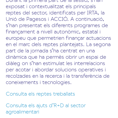
exposat i contextualitzat els principals
reptes del sector, identificats per IRTA, la
Unió de Pagesos i ACCIÓ. A continuació,
s’han presentat els diferents programes de
finançament a nivell autonòmic, estatal i
europeu que permetrien finançar actuacions
en el marc dels reptes plantejats. La segona
part de la jornada s’ha centrat en una
dinàmica que ha permès obrir un espai de
diàleg on s’han estimulat les interrelacions
per acotar i abordar solucions operatives i
recolzades en la recerca i la transferència de
coneixements i tecnologies.
Consulta els reptes treballats
Consulta els ajuts d’R+D al sector
agroalimentari