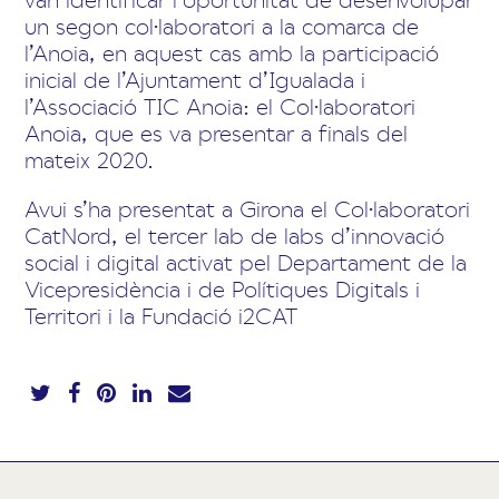
un segon col·laboratori a la comarca de
l’Anoia, en aquest cas amb la participació
inicial de l’Ajuntament d’Igualada i
l’Associació TIC Anoia: el Col·laboratori
Anoia, que es va presentar a finals del
mateix 2020.
Avui s’ha presentat a Girona el Col·laboratori
CatNord, el tercer lab de labs d’innovació
social i digital activat pel Departament de la
Vicepresidència i de Polítiques Digitals i
Territori i la Fundació i2CAT