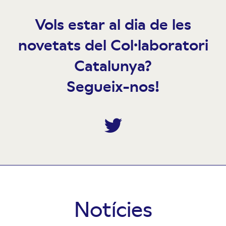
Vols estar al dia de les
novetats del Col·laboratori
Catalunya?
Segueix-nos!
Twitter
Notícies