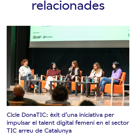
relacionades
Cicle DonaTIC: èxit d’una iniciativa per
impulsar el talent digital femení en el sector
TIC arreu de Catalunya