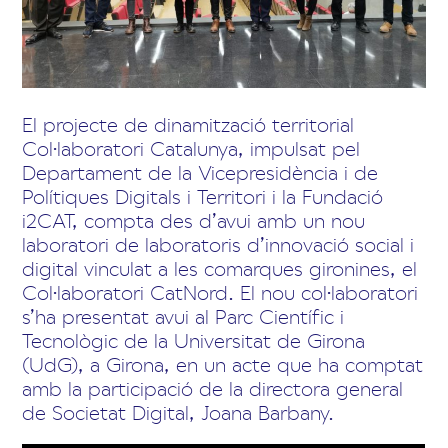
El projecte de dinamització territorial
Col·laboratori Catalunya, impulsat pel
Departament de la Vicepresidència i de
Polítiques Digitals i Territori i la Fundació
i2CAT, compta des d’avui amb un nou
laboratori de laboratoris d’innovació social i
digital vinculat a les comarques gironines, el
Col·laboratori CatNord. El nou col·laboratori
s’ha presentat avui al Parc Científic i
Tecnològic de la Universitat de Girona
(UdG), a Girona, en un acte que ha comptat
amb la participació de la directora general
de Societat Digital, Joana Barbany.