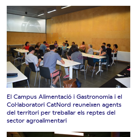
El Campus Alimentació i Gastronomia i el
Col·laboratori CatNord reuneixen agents
del territori per treballar els reptes del
sector agroalimentari