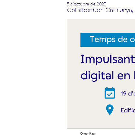
5 d'octubre de 2023
Col·laboratori Catalunya