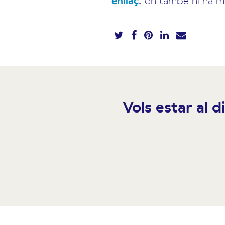
Vols estar al d