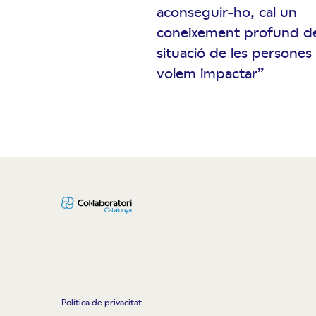
aconseguir-ho, cal un
coneixement profund de
situació de les persones
volem impactar”
Política de privacitat