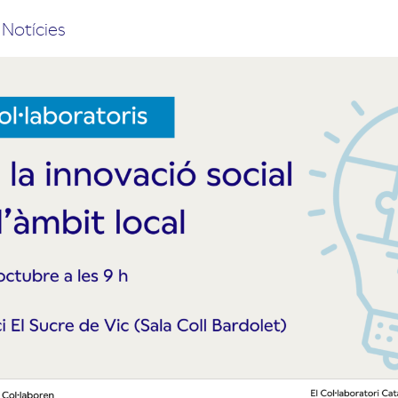
,
Notícies