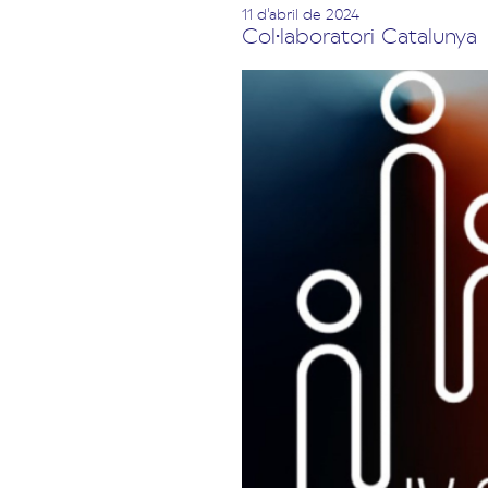
11 d'abril de 2024
Col·laboratori Catalunya