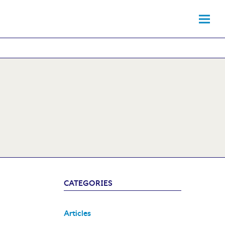
CATEGORIES
Articles