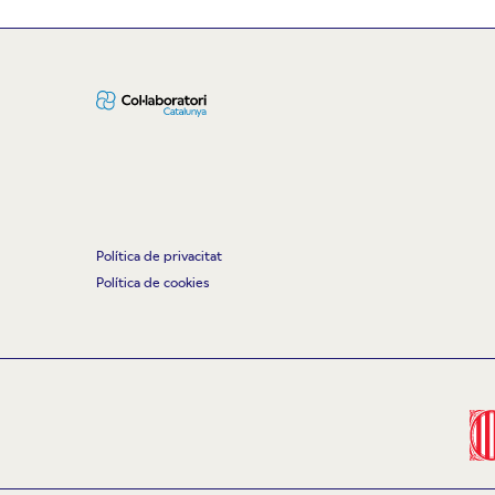
Política de privacitat
Política de cookies