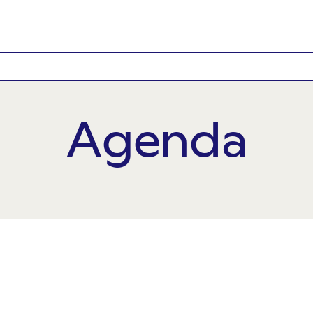
Agenda