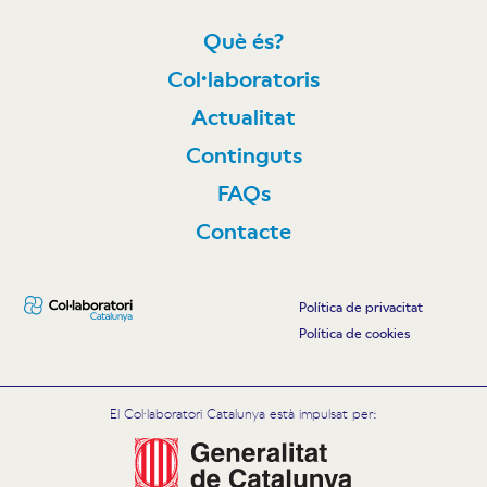
Què és?
Col·laboratoris
Actualitat
Continguts
FAQs
Contacte
Política de privacitat
Política de cookies
El Col·laboratori Catalunya està impulsat per: