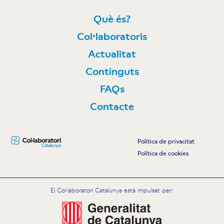
Què és?
Col·laboratoris
Actualitat
Continguts
FAQs
Contacte
Política de privacitat
Política de cookies
El Col·laboratori Catalunya està impulsat per: