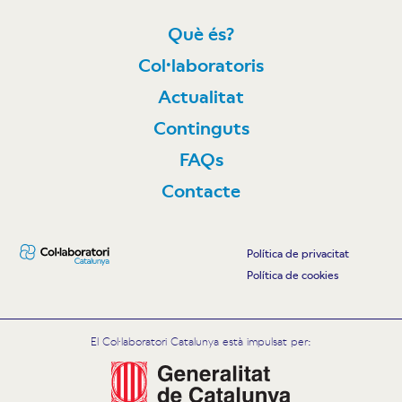
Què és?
Col·laboratoris
Actualitat
Continguts
FAQs
Contacte
Política de privacitat
Política de cookies
El Col·laboratori Catalunya està impulsat per: