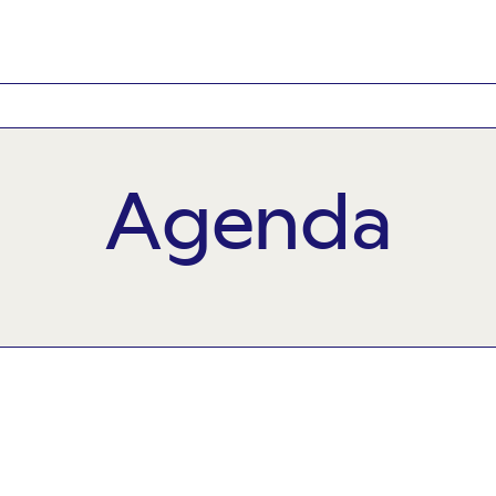
Agenda