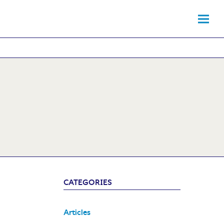
CATEGORIES
Articles