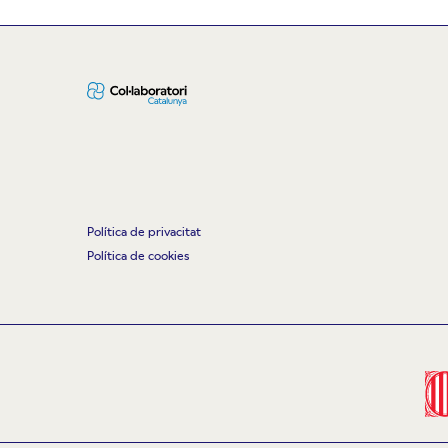
Política de privacitat
Política de cookies