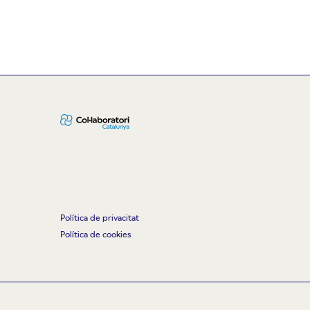
Política de privacitat
Política de cookies