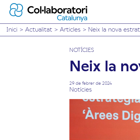
Inici
>
Actualitat
>
Articles
>
Neix la nova estrat
NOTÍCIES
Neix la no
29 de febrer de 2024
Notícies