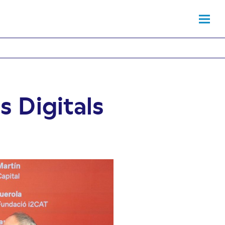
s Digitals