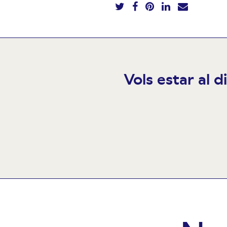
Vols estar al d