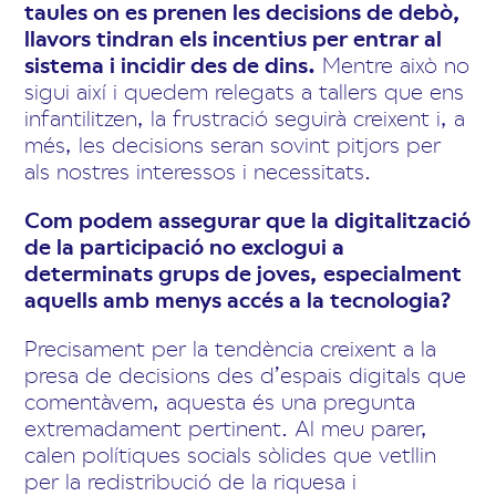
taules on es prenen les decisions de debò,
llavors tindran els incentius per entrar al
sistema i incidir des de dins.
Mentre això no
sigui així i quedem relegats a tallers que ens
infantilitzen, la frustració seguirà creixent i, a
més, les decisions seran sovint pitjors per
als nostres interessos i necessitats.
Com podem assegurar que la digitalització
de la participació no exclogui a
determinats grups de joves, especialment
aquells amb menys accés a la tecnologia?
Precisament per la tendència creixent a la
presa de decisions des d’espais digitals que
comentàvem, aquesta és una pregunta
extremadament pertinent. Al meu parer,
calen polítiques socials sòlides que vetllin
per la redistribució de la riquesa i