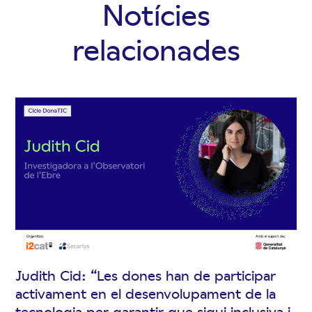
Notícies
relacionades
Judith Cid: “Les dones han de participar
activament en el desenvolupament de la
tecnologia per garantir que sigui inclusiva i