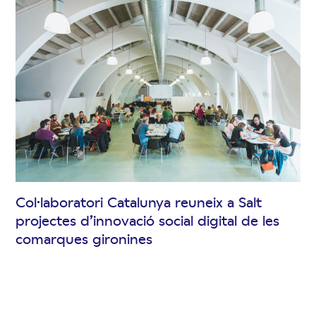
Col·laboratori Catalunya reuneix a Salt
projectes d’innovació social digital de les
comarques gironines