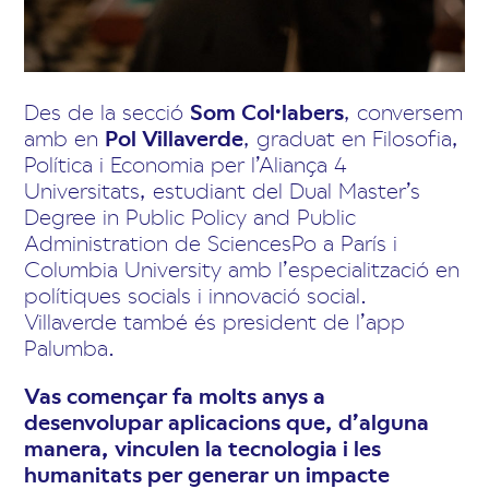
Des de la secció
Som Col·labers
, conversem
amb en
Pol Villaverde
, graduat en Filosofia,
Política i Economia per l’Aliança 4
Universitats, estudiant del Dual Master’s
Degree in Public Policy and Public
Administration de SciencesPo a París i
Columbia University amb l’especialització en
polítiques socials i innovació social.
Villaverde també és president de l’app
Palumba.
Vas començar fa molts anys a
desenvolupar aplicacions que, d’alguna
manera, vinculen la tecnologia i les
humanitats per generar un impacte