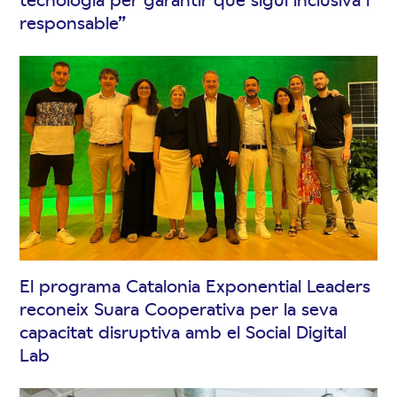
responsable”
El programa Catalonia Exponential Leaders
reconeix Suara Cooperativa per la seva
capacitat disruptiva amb el Social Digital
Lab