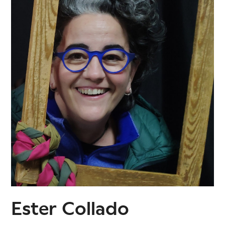
Ester Collado