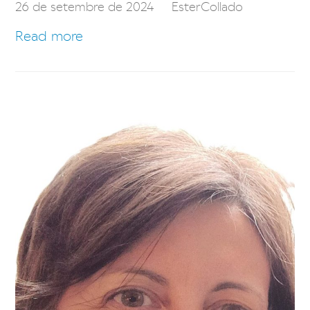
26 de setembre de 2024
EsterCollado
Read more