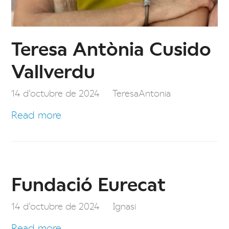
Teresa Antònia Cusido
Vallverdu
14 d'octubre de 2024
TeresaAntonia
Read more
Fundació Eurecat
14 d'octubre de 2024
Ignasi
Read more