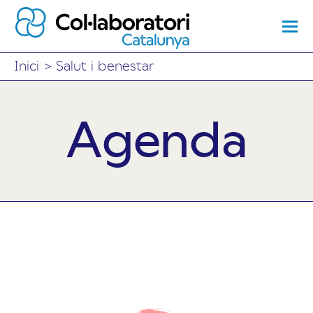
Inici
>
Salut i benestar
Agenda