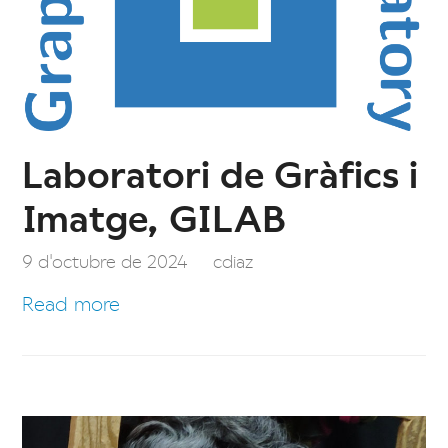
Laboratori de Gràfics i
Imatge, GILAB
9 d'octubre de 2024
cdiaz
Read more