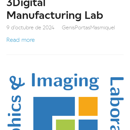
3Digital
Manufacturing Lab
9 d'octubre de 2024
GenisPortasMasmiquel
Read more