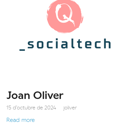
Joan Oliver
15 d'octubre de 2024
joliver
Read more