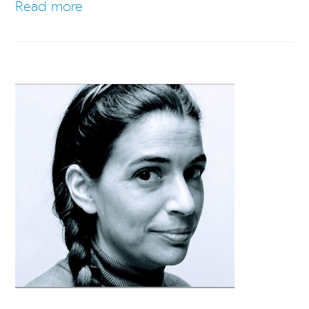
Read more