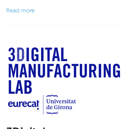
Read more