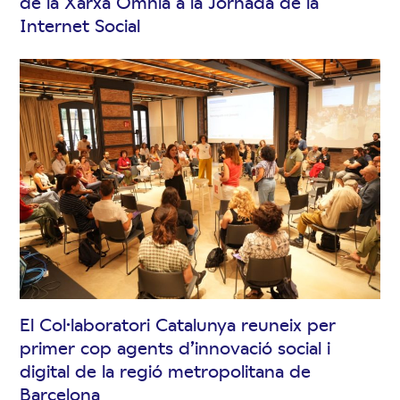
de la Xarxa Òmnia a la Jornada de la
Internet Social
El Col·laboratori Catalunya reuneix per
primer cop agents d’innovació social i
digital de la regió metropolitana de
Barcelona