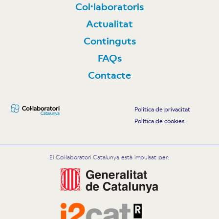
Col·laboratoris
Actualitat
Continguts
FAQs
Contacte
Política de privacitat
Política de cookies
El Col·laboratori Catalunya està impulsat per: