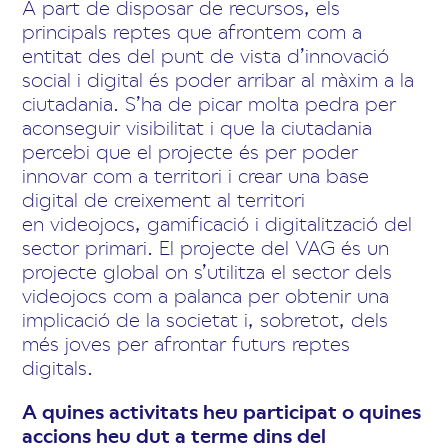
A part de disposar de recursos, els
principals reptes que afrontem com a
entitat des del punt de vista d’innovació
social i digital és poder arribar al màxim a la
ciutadania. S’ha de picar molta pedra per
aconseguir visibilitat i que la ciutadania
percebi que el projecte és per poder
innovar com a territori i crear una base
digital de creixement al territori
en videojocs, gamificació i digitalització del
sector primari. El projecte del VAG és un
projecte global on s’utilitza el sector dels
videojocs com a palanca per obtenir una
implicació de la societat i, sobretot, dels
més joves per afrontar futurs reptes
digitals.
A quines activitats heu participat o quines
accions heu dut a terme dins del