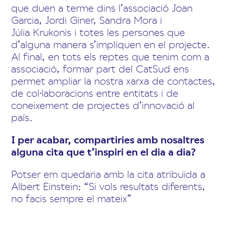
que duen a terme dins l’associació Joan
Garcia, Jordi Giner, Sandra Mora i
Júlia Krukonis i totes les persones que
d’alguna manera s’impliquen en el projecte.
Al final, en tots els reptes que tenim com a
associació, formar part del CatSud ens
permet ampliar la nostra xarxa de contactes,
de col·laboracions entre entitats i de
coneixement de projectes d’innovació al
país.
I per acabar, compartiries amb nosaltres
alguna cita que t’inspiri en el dia a dia?
Potser em quedaria amb la cita atribuïda a
Albert Einstein: “Si vols resultats diferents,
no facis sempre el mateix”