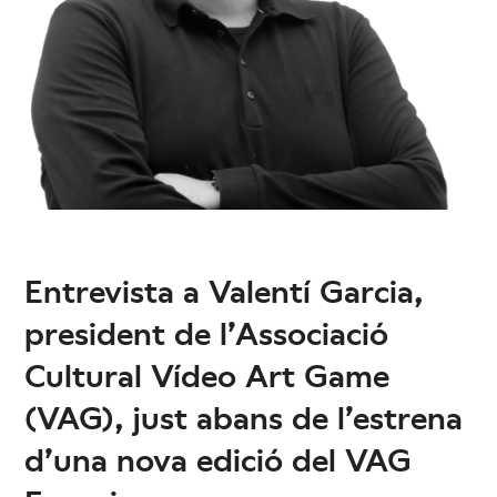
Entrevista a Valentí Garcia,
president de l’Associació
Cultural Vídeo Art Game
(VAG), just abans de l’estrena
d’una nova edició del VAG