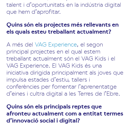
talent i d’oportunitats en la indústria digital
que hem d’aprofitar.
Quins són els projectes més rellevants en
els quals esteu treballant actualment?
A més del
VAG Experience
, el segon
principal projectes en el qual estem
treballant actualment són el VAG Kids i el
VAG Experience. El VAG Kids és una
iniciativa dirigida principalment als joves que
impulsa estades d’estiu, tallers i
conferències per fomentar l’aprenentatge
d’eines i cultra digital a les Terres de l’Ebre.
Quins són els principals reptes que
afronteu actualment com a entitat termes
d’innovació social i digital?