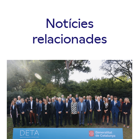
Notícies
relacionades