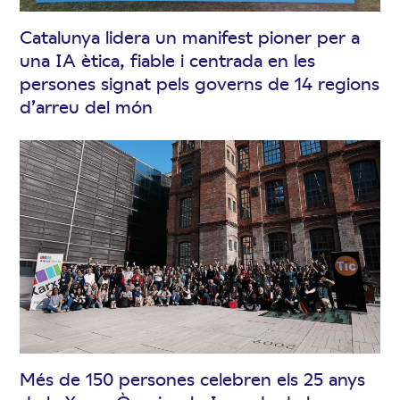
Catalunya lidera un manifest pioner per a
una IA ètica, fiable i centrada en les
persones signat pels governs de 14 regions
d’arreu del món
Més de 150 persones celebren els 25 anys