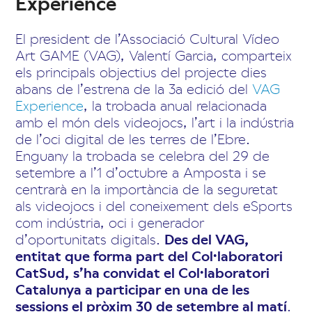
Experience
El president de l’Associació Cultural Vídeo
Art GAME (VAG), Valentí Garcia, comparteix
els principals objectius del projecte dies
abans de l’estrena de la 3a edició del
VAG
Experience
, la trobada anual relacionada
amb el món dels videojocs, l’art i la indústria
de l’oci digital de les terres de l’Ebre.
Enguany la trobada se celebra del 29 de
setembre a l’1 d’octubre a Amposta i se
centrarà en la importància de la seguretat
als videojocs i del coneixement dels eSports
com indústria, oci i generador
d’oportunitats digitals.
Des del VAG,
entitat que forma part del Col·laboratori
CatSud, s’ha convidat el Col·laboratori
Catalunya a participar en una de les
sessions el pròxim 30 de setembre al matí
.