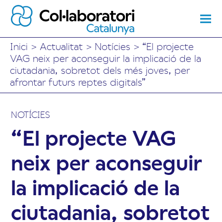
Inici
>
Actualitat
>
Notícies
>
“El projecte
VAG neix per aconseguir la implicació de la
ciutadania, sobretot dels més joves, per
afrontar futurs reptes digitals”
NOTÍCIES
“El projecte VAG
neix per aconseguir
la implicació de la
ciutadania, sobretot