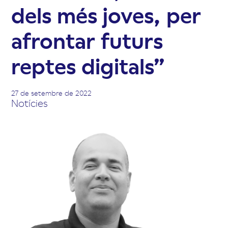
dels més joves, per
afrontar futurs
reptes digitals”
27 de setembre de 2022
Notícies