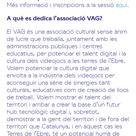
Més informació i inscripcions a la sessió
aquí.
A què es dedica l’associació VAG?
El VAG és una associació cultural sense ànim
de lucre que treballa, juntament amb les
administracions públiques i centres
educatius, per potenciar el talent digital i la
cultura dels videojocs a les terres de l’Ebre.
Volem potenciar la cultura digital que
envolta a la indústria dels videojocs per
aconseguir una sèrie de sinergies tant
culturals, educatives com de creació de llocs
de treball. Volem mostrar el talent del
territori i arribar a crear la base d’un futur
hub tecnològic digital i, sobretot,
demostrar a la gent del territori i de fora del
territori que Catalunya, i en aquest cas les
Terres de l’Ebre, té un potencial humà de