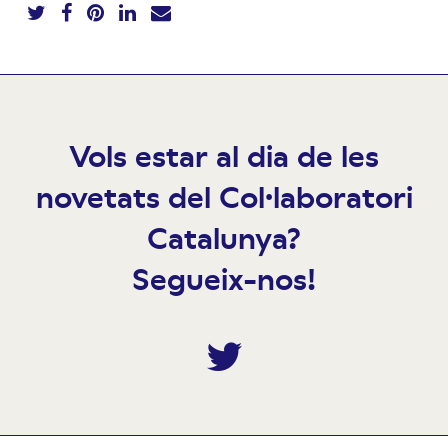
Vols estar al dia de les
novetats del Col·laboratori
Catalunya?
Segueix-nos!
Twitter