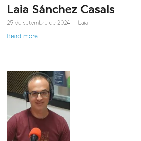
Laia Sánchez Casals
25 de setembre de 2024
Laia
Read more