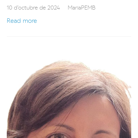
10 d'octubre de 2024
MariaPEMB
Read more