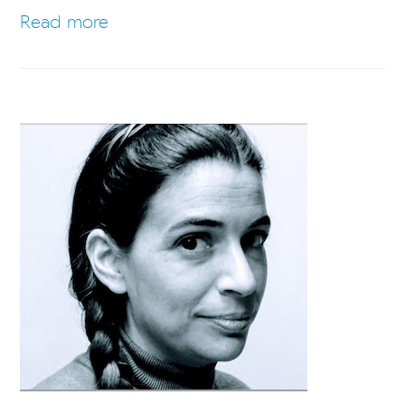
Read more