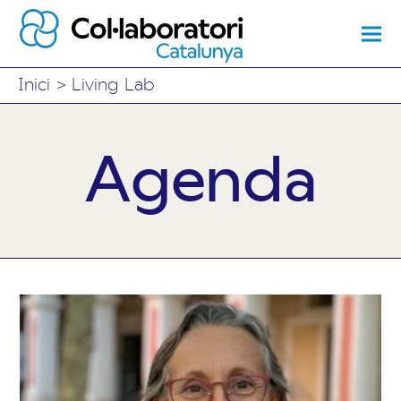
Inici
>
Living Lab
Agenda