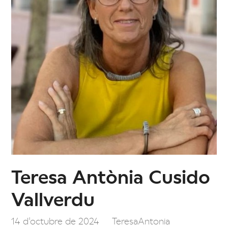
Teresa Antònia Cusido
Vallverdu
14 d'octubre de 2024
TeresaAntonia