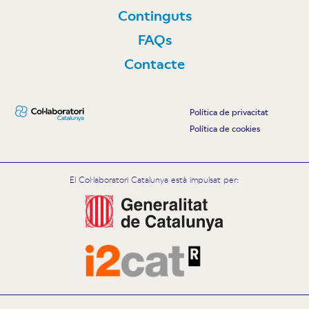
Continguts
FAQs
Contacte
Política de privacitat
Política de cookies
El Col·laboratori Catalunya està impulsat per: