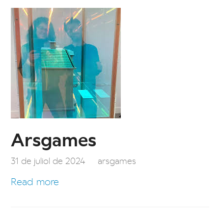
Arsgames
31 de juliol de 2024
arsgames
Read more