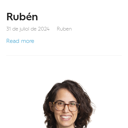
Rubén
31 de juliol de 2024
Ruben
Read more