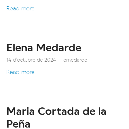
Read more
Elena Medarde
14 d'octubre de 2024
emedarde
Read more
Maria Cortada de la
Peña