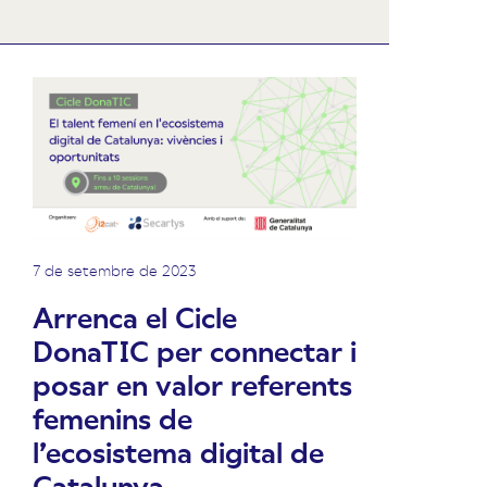
7 de setembre de 2023
Arrenca el Cicle
DonaTIC per connectar i
posar en valor referents
femenins de
l’ecosistema digital de
Catalunya