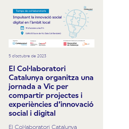
5 d'octubre de 2023
El Col·laboratori
Catalunya organitza una
jornada a Vic per
compartir projectes i
experiències d’innovació
social i digital
El Col·laboratori Catalunya