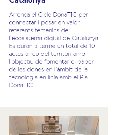
Arrenca el Cicle DonaTIC per
connectar i posar en valor
referents femenins de
l’ecosistema digital de Catalunya
Es duran a terme un total de 10
actes arreu del territori amb
l'objectiu de fomentar el paper
de les dones en l’àmbit de la
tecnologia en línia amb el Pla
DonaTIC