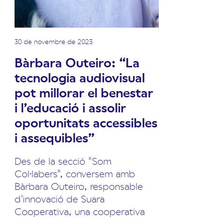
30 de novembre de 2023
Bàrbara Outeiro: “La
tecnologia audiovisual
pot millorar el benestar
i l’educació i assolir
oportunitats accessibles
i assequibles”
Des de la secció "Som
Col·labers", conversem amb
Bàrbara Outeiro, responsable
d'innovació de Suara
Cooperativa, una cooperativa