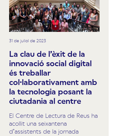
31 de juliol de 2023
La clau de l’èxit de la
innovació social digital
és treballar
col·laborativament amb
la tecnologia posant la
ciutadania al centre
El Centre de Lectura de Reus ha
acollit una seixantena
d’assistents de la jornada