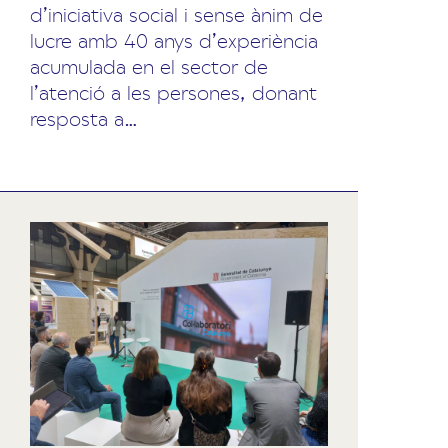
d’iniciativa social i sense ànim de
lucre amb 40 anys d’experiència
acumulada en el sector de
l’atenció a les persones, donant
resposta a…