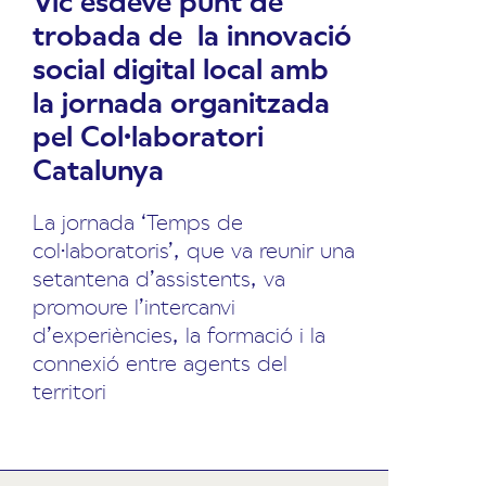
Vic esdevé punt de
trobada de la innovació
social digital local amb
la jornada organitzada
pel Col·laboratori
Catalunya
La jornada ‘Temps de
col·laboratoris’, que va reunir una
setantena d’assistents, va
promoure l’intercanvi
d’experiències, la formació i la
connexió entre agents del
territori