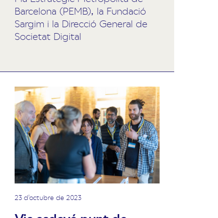
Barcelona (PEMB), la Fundació
Sargim i la Direcció General de
Societat Digital
23 d'octubre de 2023