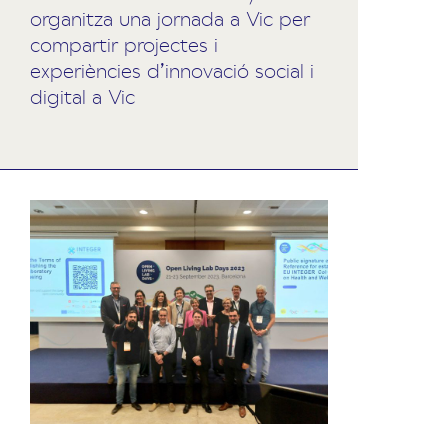
organitza una jornada a Vic per
compartir projectes i
experiències d’innovació social i
digital a Vic